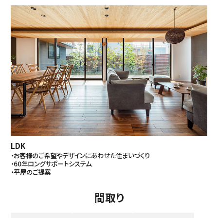
LDK
・お客様のご希望やデザインにあわせた住まいづくり
・60年ロングサポートシステム
・平屋のご提案
間取り