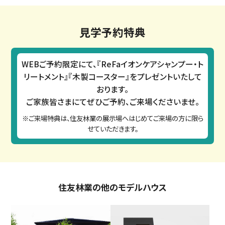
見学予約特典
WEBご予約限定にて、『ReFaイオンケアシャンプー・ト
リートメント』『木製コースター』をプレゼントいたして
おります。
ご家族皆さまにてぜひご予約、ご来場くださいませ。
※ご来場特典は、住友林業の展示場へはじめてご来場の方に限ら
せていただきます。
住友林業の他のモデルハウス