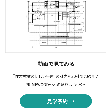
動画で見てみる
『住友林業の新しい平屋』の魅力を30秒でご紹介♪
PRIMEWOOD～木の歓びはつづく～
見学予約