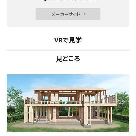
メーカーサイト
VRで見学
見どころ