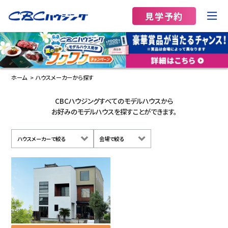
見学予約
ホーム
ハウスメーカーから探す
CBCハウジングすべてのモデルハウスから
お好みのモデルハウスを探すことができます。