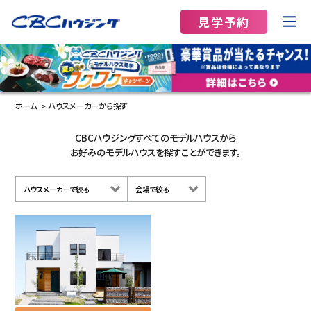
見学予約
ホーム
ハウスメーカーから探す
CBCハウジングすべてのモデルハウスから
お好みのモデルハウスを探すことができます。