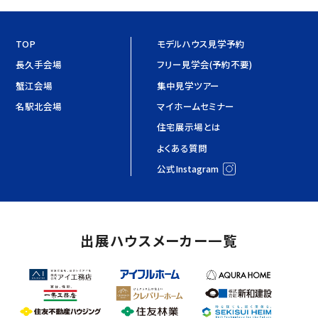
TOP
モデルハウス見学予約
長久手会場
フリー見学会(予約不要)
蟹江会場
集中見学ツアー
名駅北会場
マイホームセミナー
住宅展示場とは
よくある質問
公式Instagram
出展ハウスメーカー一覧