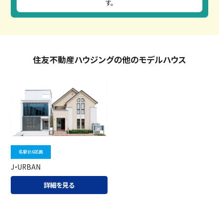
す。
住友不動産ハウジングの他のモデルハウス
名駅北6区画
J・URBAN
詳細を見る