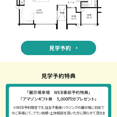
見学予約
見学予約特典
「展示場来場 WEB事前予約特典」
『アマゾンギフト券 5,000円分プレゼント』
※WEB予約限定です。住友不動産ハウジングの展示場に初めて
のご来場にて、プラン依頼・土地相談を頂いた方に限らせて頂きま