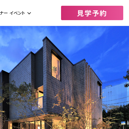
見学予約
ナー
イベント