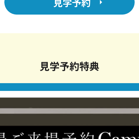
見学予約
見学予約特典