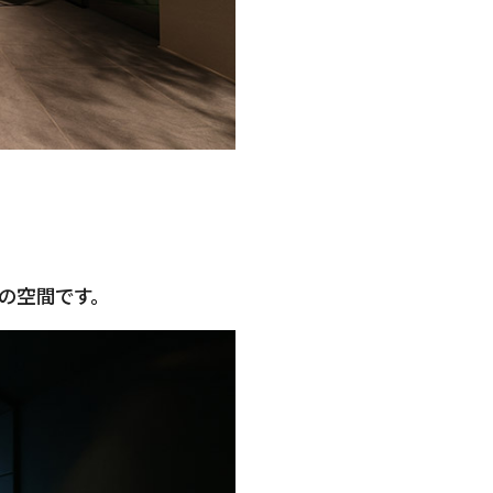
の空間です。