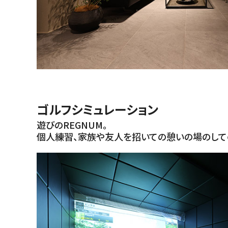
ゴルフシミュレーション
遊びのREGNUM。
個人練習、家族や友人を招いての憩いの場のして