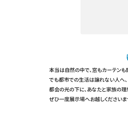
本当は自然の中で、窓もカーテンも
でも都市での生活は譲れない人へ、REG
都会の光の下に、あなたと家族の理想
ぜひ一度展示場へお越しくださいま