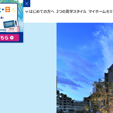
ルハウスを探す
はじめての方へ
2つの見学スタイル
マイホームセミ