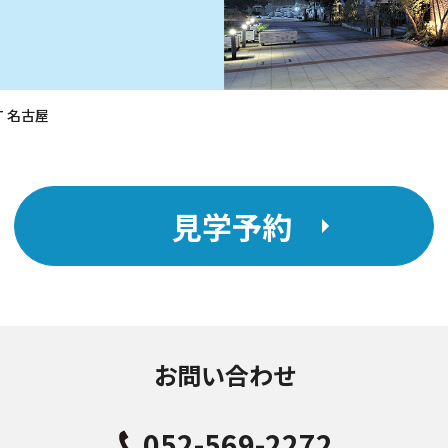
RT 名古屋
見学予約
お問い合わせ
052-569-2272