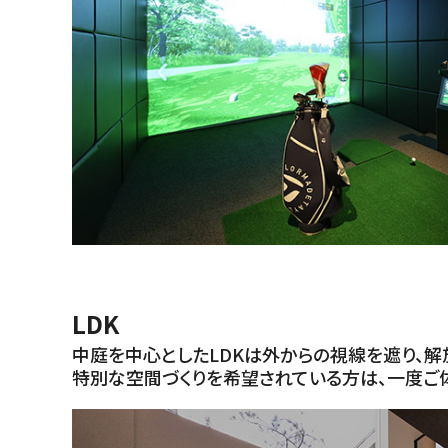
LDK
中庭を中心としたLDKは外からの視線を遮り、解
特別な空間づくりを希望されている方は、一度ご