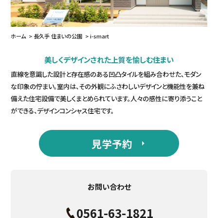
ホーム
長久手 住まいの公園
i-smart
美しくデザインされた上質を愉しむ住まい
直線を意識した設計と存在感のある凹凸タイルを組み合わせた、モダン
な印象の佇まい。室内は、その外観にふさわしいデザインと機能性を兼ね
備えた住宅設備で美しくまとめられています。人々の感性に寄り添うこと
ができる、デザインコンシャス住宅です。
見学予約
お問い合わせ
0561-63-1821