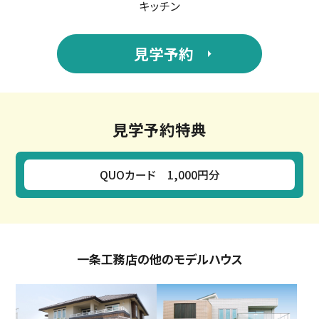
キッチン
見学予約
見学予約特典
QUOカード 1,000円分
一条工務店の他のモデルハウス