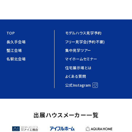
TOP
モデルハウス見学予約
長久手会場
フリー見学会(予約不要)
蟹江会場
集中見学ツアー
名駅北会場
マイホームセミナー
住宅展示場とは
よくある質問
公式Instagram
出展ハウスメーカー一覧