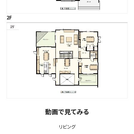
2F
動画で見てみる
リビング