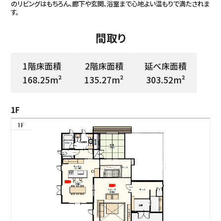
のリビングはもちろん、廊下や玄関、浴室まで心地よい温もりで満たされま
す。
間取り
1階床面積
2階床面積
延べ床面積
168.25m²
135.27m²
303.52m²
1F