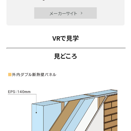
メーカーサイト
VRで見学
見どころ